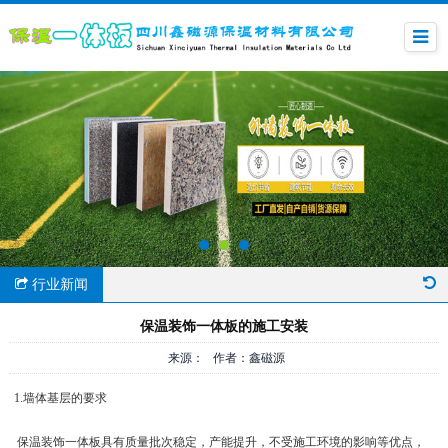
行业新闻
保温装饰一体板的施工安装
来源： 作者：鑫磁源
1.墙体基层的要求
保温装饰一体板具有质量批次稳定，产能提升，不受施工环境的影响等优点，